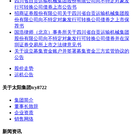
四川省自贡运输机械集团股份有限公司向不特定对象发
行可转换公司债券上市公告书
招商证券股份有限公司关于四川省自贡运输机械集团股
份有限公司向不特定对象发行可转换公司债券之上市保
荐书
国浩律师（北京）事务所关于四川省自贡运输机械集团
股份有限公司向不特定对象发行可转换公司债券并在深
圳证券交易所上市之法律意见书
关于设立募集资金账户并签署募集资金三方监管协议的
公告
股价走势
运机公告
关于太阳集团tcy8722
集团简介
董事长致辞
企业资质
销售网络
新闻资讯