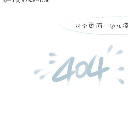
周一至周五 08:30~17:30