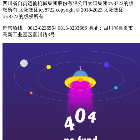
四川省自贡运输机械集团股份有限公司太阳集团tcy8722的版
权所有 太阳集团tcy8722 copyright © 2018-2023 太阳集团
tcy8722的版权所有
销售热线：0813-8236554 0813-8233666 地址：四川省自贡市
高新工业园区富川路3号