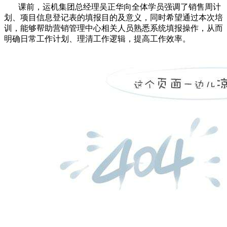
课前，运机集团总经理吴正华向全体学员强调了销售周计
划、项目信息登记表的填报目的及意义，同时希望通过本次培
训，能够帮助营销管理中心相关人员熟悉系统填报操作，从而
明确日常工作计划、理清工作逻辑，提高工作效率。