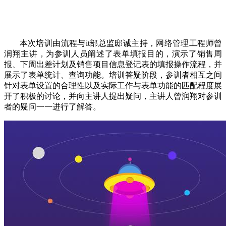
本次培训由流程与it部总监邸诚主持，网络管理工程师曾
润翔主讲，为参训人员阐述了表单填报目的，演示了销售周
报、下周出差计划及销售项目信息登记表的填报操作流程，并
展示了表单统计、查询功能。培训答疑阶段，参训者相互之间
针对表单设置的合理性以及实际工作与表单功能的匹配程度展
开了积极的讨论，并向主讲人提出疑问，主讲人曾润翔对参训
者的疑问一一进行了解答。