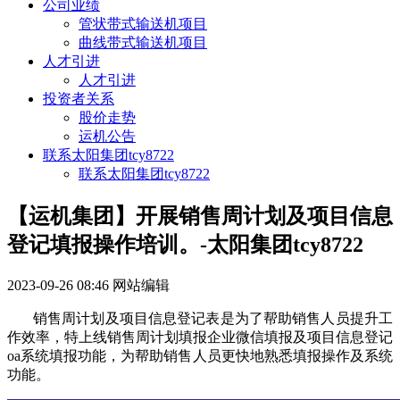
公司业绩
管状带式输送机项目
曲线带式输送机项目
人才引进
人才引进
投资者关系
股价走势
运机公告
联系太阳集团tcy8722
联系太阳集团tcy8722
【运机集团】开展销售周计划及项目信息
登记填报操作培训。-太阳集团tcy8722
2023-09-26 08:46
网站编辑
销售周计划及项目信息登记表是为了帮助销售人员提升工
作效率，特上线销售周计划填报企业微信填报及项目信息登记
oa系统填报功能，为帮助销售人员更快地熟悉填报操作及系统
功能。