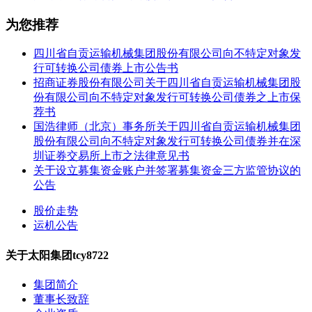
为您推荐
四川省自贡运输机械集团股份有限公司向不特定对象发
行可转换公司债券上市公告书
招商证券股份有限公司关于四川省自贡运输机械集团股
份有限公司向不特定对象发行可转换公司债券之上市保
荐书
国浩律师（北京）事务所关于四川省自贡运输机械集团
股份有限公司向不特定对象发行可转换公司债券并在深
圳证券交易所上市之法律意见书
关于设立募集资金账户并签署募集资金三方监管协议的
公告
股价走势
运机公告
关于太阳集团tcy8722
集团简介
董事长致辞