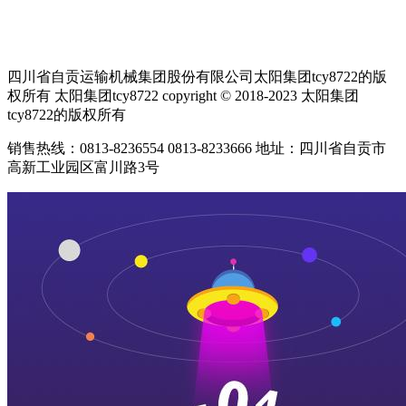
四川省自贡运输机械集团股份有限公司太阳集团tcy8722的版
权所有 太阳集团tcy8722 copyright © 2018-2023 太阳集团
tcy8722的版权所有
销售热线：0813-8236554 0813-8233666 地址：四川省自贡市
高新工业园区富川路3号