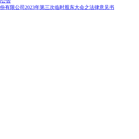
的公告
有限公司2023年第三次临时股东大会之法律意见书