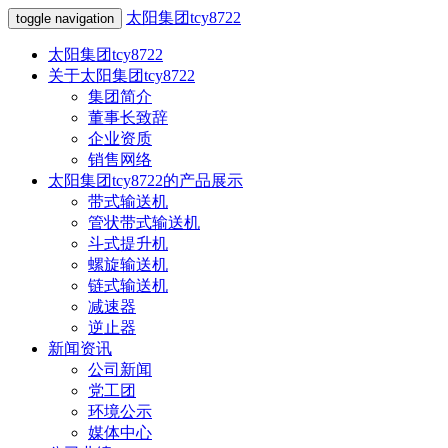
太阳集团tcy8722
toggle navigation
太阳集团tcy8722
关于太阳集团tcy8722
集团简介
董事长致辞
企业资质
销售网络
太阳集团tcy8722的产品展示
带式输送机
管状带式输送机
斗式提升机
螺旋输送机
链式输送机
减速器
逆止器
新闻资讯
公司新闻
党工团
环境公示
媒体中心