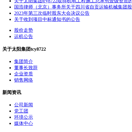
关于太阳集团tcy8722取得机电工程施工总承包壹级资质
国浩律师（北京）事务所关于四川省自贡运输机械集团股份
2023年第三次临时股东大会决议公告
关于收到项目中标通知书的公告
股价走势
运机公告
关于太阳集团tcy8722
集团简介
董事长致辞
企业资质
销售网络
新闻资讯
公司新闻
党工团
环境公示
媒体中心