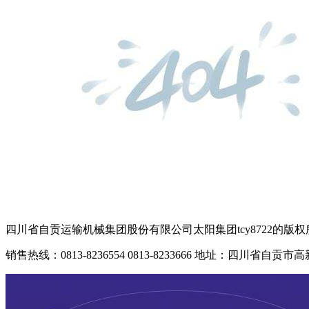
四川省自贡运输机械集团股份有限公司太阳集团tcy8722的版权所有 太阳集团t
销售热线：0813-8236554 0813-8233666 地址：四川省自