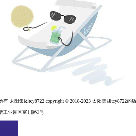
cy8722 copyright © 2018-2023 太阳集团tcy8722
贡市高新工业园区富川路3号