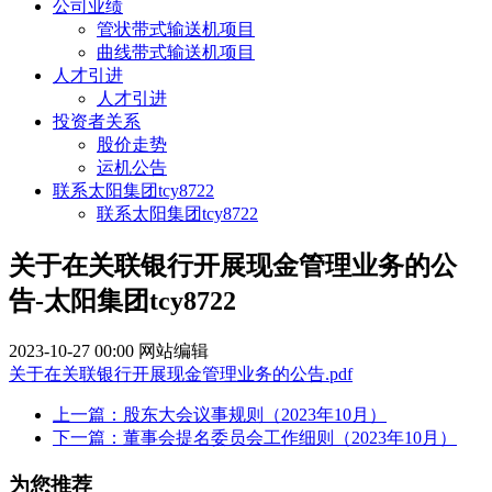
公司业绩
管状带式输送机项目
曲线带式输送机项目
人才引进
人才引进
投资者关系
股价走势
运机公告
联系太阳集团tcy8722
联系太阳集团tcy8722
关于在关联银行开展现金管理业务的公
告-太阳集团tcy8722
2023-10-27 00:00
网站编辑
关于在关联银行开展现金管理业务的公告.pdf
上一篇：股东大会议事规则（2023年10月）
下一篇：董事会提名委员会工作细则（2023年10月）
为您推荐