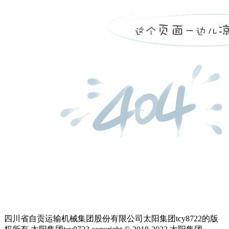
四川省自贡运输机械集团股份有限公司太阳集团tcy8722的版