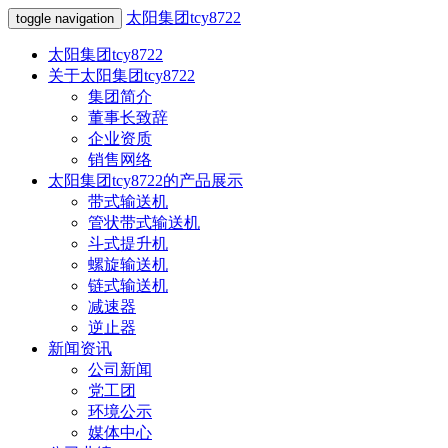
太阳集团tcy8722
toggle navigation
太阳集团tcy8722
关于太阳集团tcy8722
集团简介
董事长致辞
企业资质
销售网络
太阳集团tcy8722的产品展示
带式输送机
管状带式输送机
斗式提升机
螺旋输送机
链式输送机
减速器
逆止器
新闻资讯
公司新闻
党工团
环境公示
媒体中心