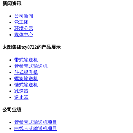
新闻资讯
公司新闻
党工团
环境公示
媒体中心
太阳集团tcy8722的产品展示
带式输送机
管状带式输送机
斗式提升机
螺旋输送机
链式输送机
减速器
逆止器
公司业绩
管状带式输送机项目
曲线带式输送机项目