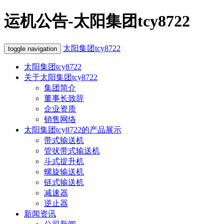
运机公告-太阳集团tcy8722
太阳集团tcy8722
toggle navigation
太阳集团tcy8722
关于太阳集团tcy8722
集团简介
董事长致辞
企业资质
销售网络
太阳集团tcy8722的产品展示
带式输送机
管状带式输送机
斗式提升机
螺旋输送机
链式输送机
减速器
逆止器
新闻资讯