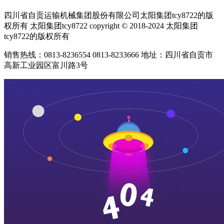
四川省自贡运输机械集团股份有限公司太阳集团tcy8722的版
权所有 太阳集团tcy8722 copyright © 2018-2024 太阳集团
tcy8722的版权所有
销售热线：0813-8236554 0813-8233666 地址：四川省自贡市
高新工业园区富川路3号