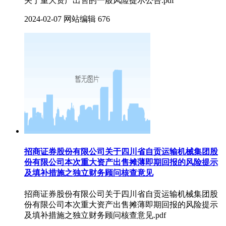
关于重大资产出售的一般风险提示公告.pdf
2024-02-07
网站编辑
676
招商证券股份有限公司关于四川省自贡运输机械集团股
份有限公司本次重大资产出售摊薄即期回报的风险提示
及填补措施之独立财务顾问核查意见
招商证券股份有限公司关于四川省自贡运输机械集团股
份有限公司本次重大资产出售摊薄即期回报的风险提示
及填补措施之独立财务顾问核查意见.pdf