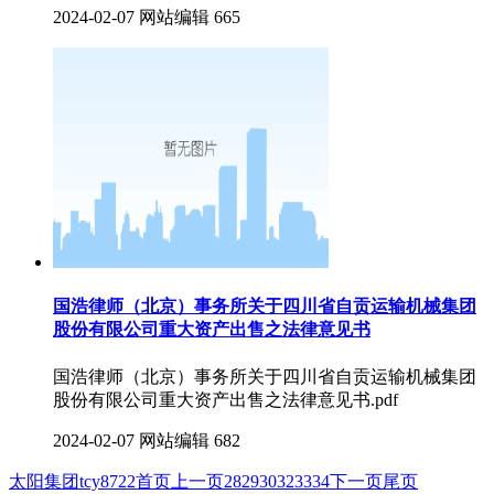
2024-02-07
网站编辑
665
国浩律师（北京）事务所关于四川省自贡运输机械集团
股份有限公司重大资产出售之法律意见书
国浩律师（北京）事务所关于四川省自贡运输机械集团
股份有限公司重大资产出售之法律意见书.pdf
2024-02-07
网站编辑
682
太阳集团tcy8722首页
上一页
28
29
30
32
33
34
下一页
尾页