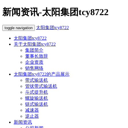
新闻资讯-太阳集团tcy8722
太阳集团tcy8722
toggle navigation
太阳集团tcy8722
关于太阳集团tcy8722
集团简介
董事长致辞
企业资质
销售网络
太阳集团tcy8722的产品展示
带式输送机
管状带式输送机
斗式提升机
螺旋输送机
链式输送机
减速器
逆止器
新闻资讯