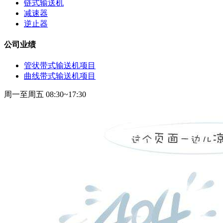
链式输送机
减速器
逆止器
公司业绩
管状带式输送机项目
曲线带式输送机项目
周一至周五 08:30~17:30