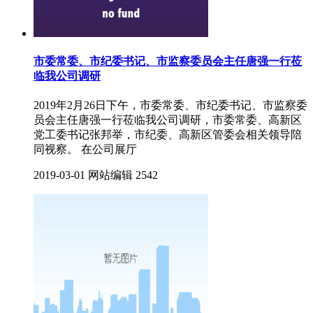
市委常委、市纪委书记、市监察委员会主任唐强一行莅
临我公司调研
2019年2月26日下午，市委常委、市纪委书记、市监察委
员会主任唐强一行莅临我公司调研，市委常委、高新区
党工委书记张邦举，市纪委、高新区管委会相关领导陪
同视察。 在公司展厅
2019-03-01
网站编辑
2542