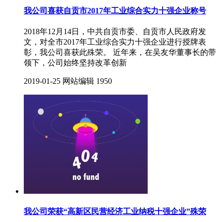
我公司喜获自贡市2017年工业综合实力十强企业称号
2018年12月14日，中共自贡市委、自贡市人民政府发
文，对全市2017年工业综合实力十强企业进行授牌表
彰，我公司喜获此殊荣。 近年来，在吴友华董事长的带
领下，公司始终坚持改革创新
2019-01-25
网站编辑
1950
我公司荣获“高新区民营经济工业纳税十强企业”殊荣