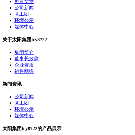
所有文章
公司新闻
党工团
环境公示
媒体中心
关于太阳集团tcy8722
集团简介
董事长致辞
企业资质
销售网络
新闻资讯
公司新闻
党工团
环境公示
媒体中心
太阳集团tcy8722的产品展示