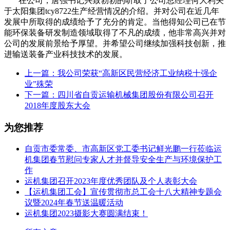
在公司，唐强书记兴致勃勃的听取了公司总经理何大利关
于太阳集团tcy8722生产经营情况的介绍。并对公司在近几年
发展中所取得的成绩给予了充分的肯定。当他得知公司已在节
能环保装备研发制造领域取得了不凡的成绩，他非常高兴并对
公司的发展前景给予厚望。并希望公司继续加强科技创新，推
进输送装备产业科技技术的发展。
上一篇：我公司荣获“高新区民营经济工业纳税十强企
业”殊荣
下一篇：四川省自贡运输机械集团股份有限公司召开
2018年度股东大会
为您推荐
自贡市委常委、市高新区党工委书记鲜光鹏一行莅临运
机集团春节慰问专家人才并督导安全生产与环境保护工
作
运机集团召开2023年度优秀团队及个人表彰大会
【运机集团工会】宣传贯彻市总工会十八大精神专题会
议暨2024年春节送温暖活动
运机集团2023摄影大赛圆满结束！