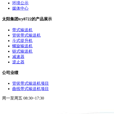
环境公示
媒体中心
太阳集团tcy8722的产品展示
带式输送机
管状带式输送机
斗式提升机
螺旋输送机
链式输送机
减速器
逆止器
公司业绩
管状带式输送机项目
曲线带式输送机项目
周一至周五 08:30~17:30