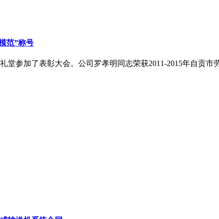
动模范”称号
堂参加了表彰大会。公司罗孝明同志荣获2011-2015年自贡