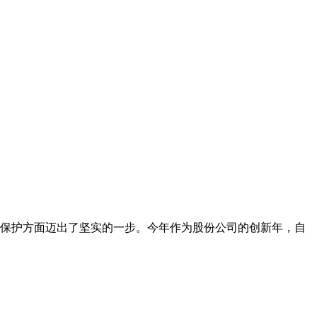
权保护方面迈出了坚实的一步。今年作为股份公司的创新年，自