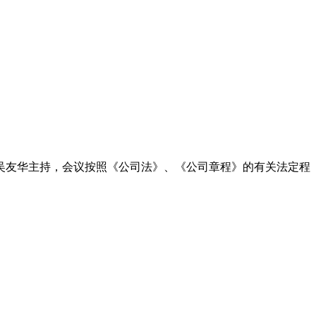
事长吴友华主持，会议按照《公司法》、《公司章程》的有关法定程