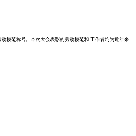
市劳动模范称号。本次大会表彰的劳动模范和 工作者均为近年来