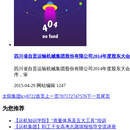
四川省自贡运输机械集团股份有限公司2014年度股东大
四川省自贡运输机械集团股份有限公司2014年度股东大会
序，审
2015-04-29
网站编辑
1247
太阳集团tcy8722首页
上一页
70
71
72
74
75
76
下一页
尾页
为您推荐
【运机知识学院】“质量体系及五大工具”培训
【运机集团】职工子女高考志愿填报指导交流讲座