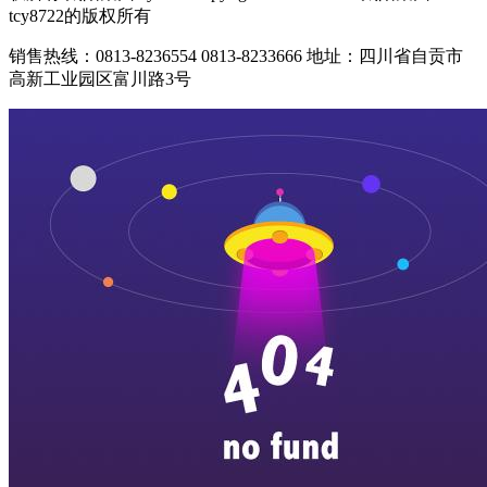
tcy8722的版权所有
销售热线：0813-8236554 0813-8233666 地址：四川省自贡市
高新工业园区富川路3号