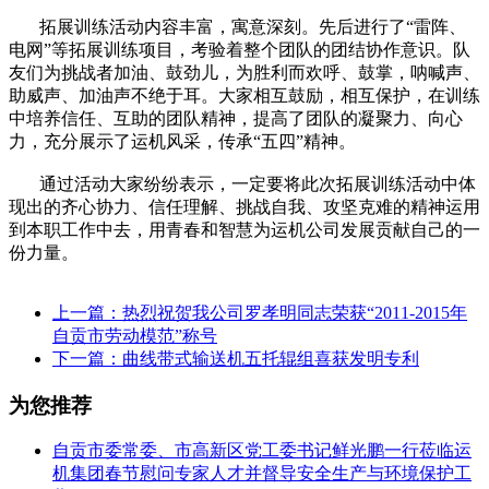
拓展训练活动内容丰富，寓意深刻。先后进行了“雷阵、
电网”等拓展训练项目，考验着整个团队的团结协作意识。队
友们为挑战者加油、鼓劲儿，为胜利而欢呼、鼓掌，呐喊声、
助威声、加油声不绝于耳。大家相互鼓励，相互保护，在训练
中培养信任、互助的团队精神，提高了团队的凝聚力、向心
力，充分展示了运机风采，传承“五四”精神。
通过活动大家纷纷表示，一定要将此次拓展训练活动中体
现出的齐心协力、信任理解、挑战自我、攻坚克难的精神运用
到本职工作中去，用青春和智慧为运机公司发展贡献自己的一
份力量。
上一篇：热烈祝贺我公司罗孝明同志荣获“2011-2015年
自贡市劳动模范”称号
下一篇：曲线带式输送机五托辊组喜获发明专利
为您推荐
自贡市委常委、市高新区党工委书记鲜光鹏一行莅临运
机集团春节慰问专家人才并督导安全生产与环境保护工