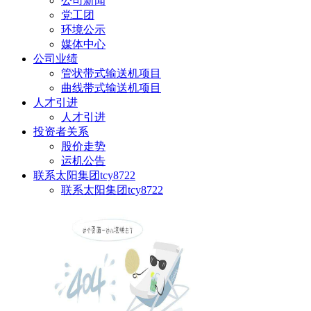
公司新闻
党工团
环境公示
媒体中心
公司业绩
管状带式输送机项目
曲线带式输送机项目
人才引进
人才引进
投资者关系
股价走势
运机公告
联系太阳集团tcy8722
联系太阳集团tcy8722