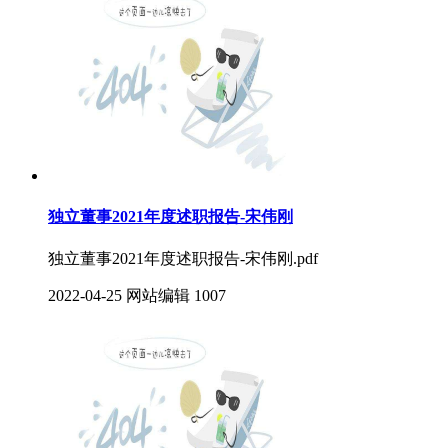
独立董事2021年度述职报告-宋伟刚
独立董事2021年度述职报告-宋伟刚.pdf
2022-04-25
网站编辑
1007