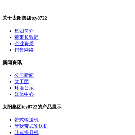
关于太阳集团tcy8722
集团简介
董事长致辞
企业资质
销售网络
新闻资讯
公司新闻
党工团
环境公示
媒体中心
太阳集团tcy8722的产品展示
带式输送机
管状带式输送机
斗式提升机