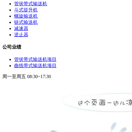
管状带式输送机
斗式提升机
螺旋输送机
链式输送机
减速器
逆止器
公司业绩
管状带式输送机项目
曲线带式输送机项目
周一至周五 08:30~17:30