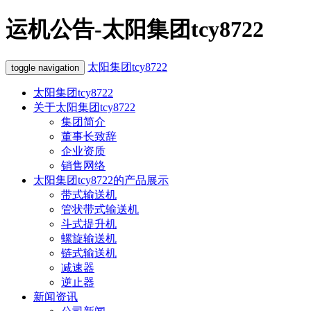
运机公告-太阳集团tcy8722
太阳集团tcy8722
toggle navigation
太阳集团tcy8722
关于太阳集团tcy8722
集团简介
董事长致辞
企业资质
销售网络
太阳集团tcy8722的产品展示
带式输送机
管状带式输送机
斗式提升机
螺旋输送机
链式输送机
减速器
逆止器
新闻资讯