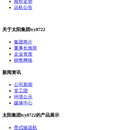
股价走势
运机公告
关于太阳集团tcy8722
集团简介
董事长致辞
企业资质
销售网络
新闻资讯
公司新闻
党工团
环境公示
媒体中心
太阳集团tcy8722的产品展示
带式输送机