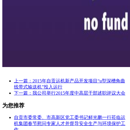
上一篇：2015年自贡运机新产品开发项目“u型深槽角曲
线带式输送机”投入运行
下一篇：我公司举行2015年度中高层干部述职评议大会
为您推荐
自贡市委常委、市高新区党工委书记鲜光鹏一行莅临运
机集团春节慰问专家人才并督导安全生产与环境保护工
作