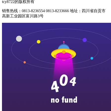
tcy8722的版权所有
销售热线：0813-8236554 0813-8233666 地址：四川省自贡市
高新工业园区富川路3号