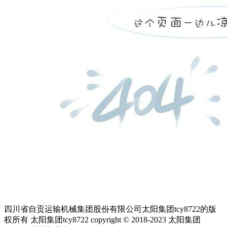
四川省自贡运输机械集团股份有限公司太阳集团tcy8722的版
权所有 太阳集团tcy8722 copyright © 2018-2023 太阳集团