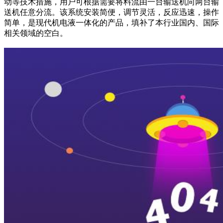
动等技术措施，用户可根据需要将料流由一台输送机向两台输
送机任意分流。该系统安装简便，调节灵活，反应迅速，操作
简单，是现代机电液一体化的产品，填补了本行业国内、国际
相关领域的空白。