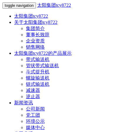
太阳集团tcy8722
toggle navigation
太阳集团tcy8722
关于太阳集团tcy8722
集团简介
董事长致辞
企业资质
销售网络
太阳集团tcy8722的产品展示
带式输送机
管状带式输送机
斗式提升机
螺旋输送机
链式输送机
减速器
逆止器
新闻资讯
公司新闻
党工团
环境公示
媒体中心