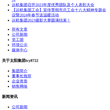
运机集团召开2023年度优秀团队及个人表彰大会
【运机集团工会】宣传贯彻市总工会十八大精神专题会
议暨2024年春节送温暖活动
运机集团2023摄影大赛圆满结束！
所有文章
公司新闻
党工团
环境公示
媒体中心
关于太阳集团tcy8722
集团简介
董事长致辞
企业资质
销售网络
新闻资讯
公司新闻