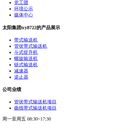
党工团
环境公示
媒体中心
太阳集团tcy8722的产品展示
带式输送机
管状带式输送机
斗式提升机
螺旋输送机
链式输送机
减速器
逆止器
公司业绩
管状带式输送机项目
曲线带式输送机项目
周一至周五 08:30~17:30