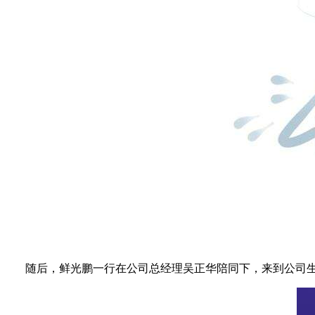
随后，鲜光鹏一行在公司总经理吴正华陪同下，来到公司生