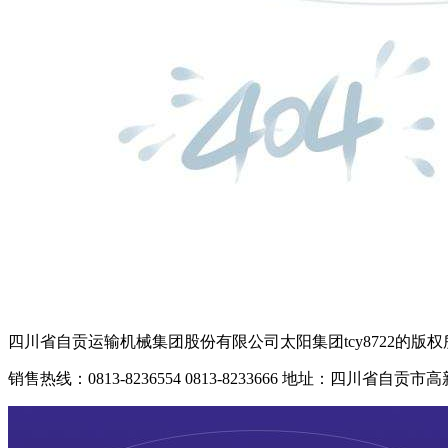
四川省自贡运输机械集团股份有限公司太阳集团tcy8722的版权所有 太阳集团t
销售热线：0813-8236554 0813-8233666 地址：四川省自