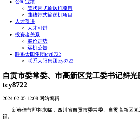
公司业绩
管状带式输送机项目
曲线带式输送机项目
人才引进
人才引进
投资者关系
股价走势
运机公告
联系太阳集团tcy8722
联系太阳集团tcy8722
自贡市委常委、市高新区党工委书记鲜光
tcy8722
2024-02-05 12:08
网站编辑
新春佳节即将来临，四川省自贡市委常委、自贡高新区党工
福。