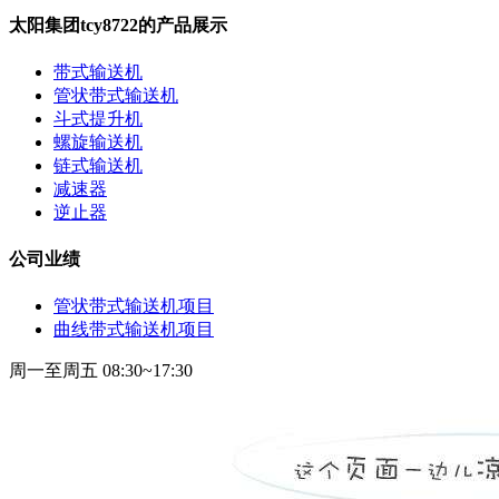
太阳集团tcy8722的产品展示
带式输送机
管状带式输送机
斗式提升机
螺旋输送机
链式输送机
减速器
逆止器
公司业绩
管状带式输送机项目
曲线带式输送机项目
周一至周五 08:30~17:30