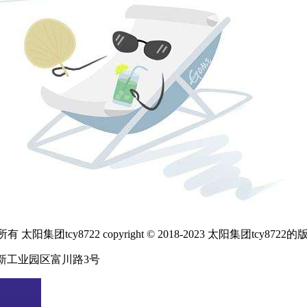
cy8722 copyright © 2018-2023 太阳集团tcy8722
贡市高新工业园区富川路3号