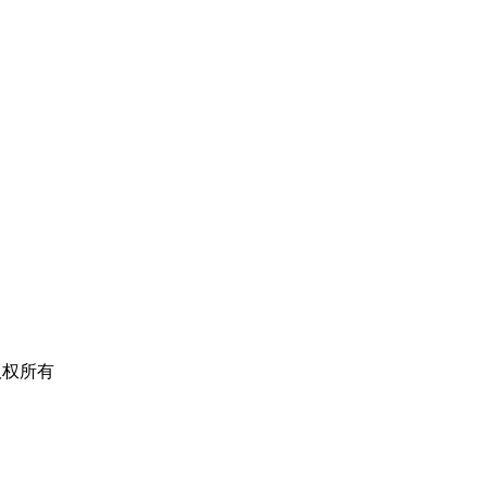
的版权所有