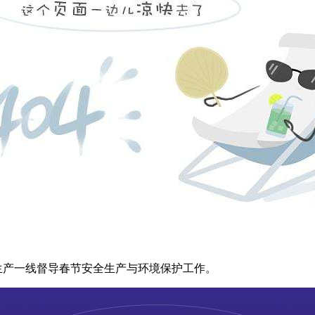
产一线督导春节安全生产与环境保护工作。