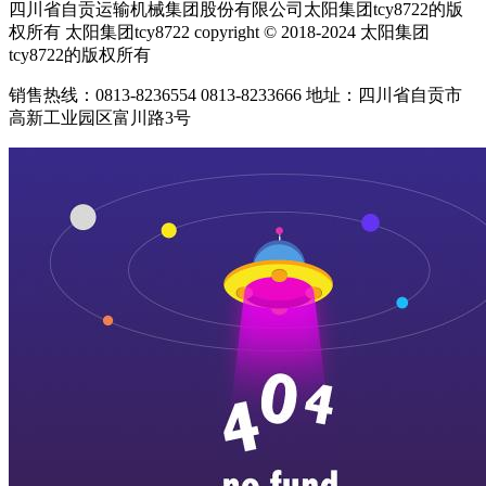
四川省自贡运输机械集团股份有限公司太阳集团tcy8722的版
权所有 太阳集团tcy8722 copyright © 2018-2024 太阳集团
tcy8722的版权所有
销售热线：0813-8236554 0813-8233666 地址：四川省自贡市
高新工业园区富川路3号