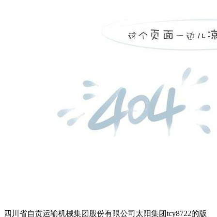
四川省自贡运输机械集团股份有限公司太阳集团tcy8722的版