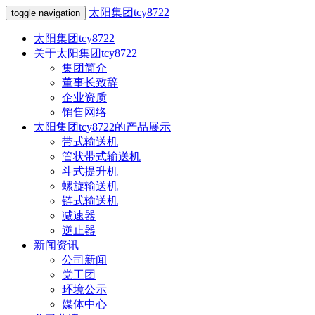
太阳集团tcy8722
toggle navigation
太阳集团tcy8722
关于太阳集团tcy8722
集团简介
董事长致辞
企业资质
销售网络
太阳集团tcy8722的产品展示
带式输送机
管状带式输送机
斗式提升机
螺旋输送机
链式输送机
减速器
逆止器
新闻资讯
公司新闻
党工团
环境公示
媒体中心