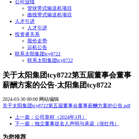
公司业绩
管状带式输送机项目
曲线带式输送机项目
人才引进
人才引进
投资者关系
股价走势
运机公告
联系太阳集团tcy8722
联系太阳集团tcy8722
关于太阳集团tcy8722第五届董事会董事
薪酬方案的公告-太阳集团tcy8722
2024-03-30 00:00
网站编辑
关于太阳集团tcy8722第五届董事会董事薪酬方案的公告.pdf
上一篇：公司章程（2024年3月）
下一篇：独立董事提名人声明与承诺（张红伟）
为您推荐