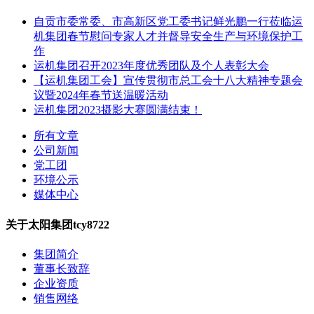
自贡市委常委、市高新区党工委书记鲜光鹏一行莅临运
机集团春节慰问专家人才并督导安全生产与环境保护工
作
运机集团召开2023年度优秀团队及个人表彰大会
【运机集团工会】宣传贯彻市总工会十八大精神专题会
议暨2024年春节送温暖活动
运机集团2023摄影大赛圆满结束！
所有文章
公司新闻
党工团
环境公示
媒体中心
关于太阳集团tcy8722
集团简介
董事长致辞
企业资质
销售网络