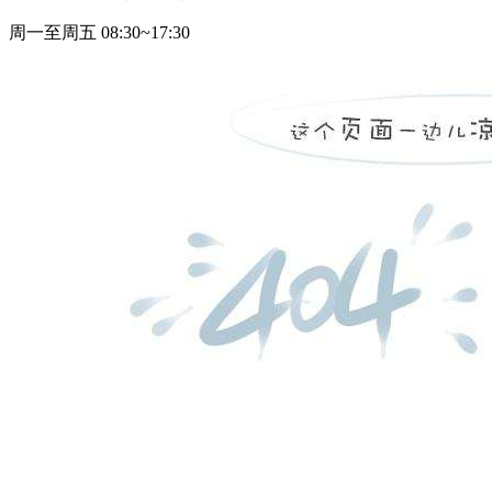
周一至周五 08:30~17:30