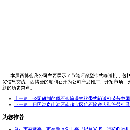
本届西博会我公司主要展示了节能环保型带式输送机，包括通
贸信息交流，西博会的顺利召开为公司产品推广、开拓市场、形
新的历史篇章。
上一篇：公司研制的磷石膏输送管状带式输送机荣获中国
下一篇：日照港岚山港区南作业区矿石输送大型管带机系
为您推荐
自贡市委常委、市高新区党工委书记鲜光鹏一行莅临运机