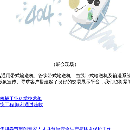
（展会现场）
用带式输送机、管状带式输送机、曲线带式输送机及输送系统c
象宣传、寻求客户搭建起了良好的交易展示平台，我们也将紧随“
机械工业科学技术奖
统工程 顺利通过验收
集团春节慰问专家人才并督导安全生产与环境保护工作