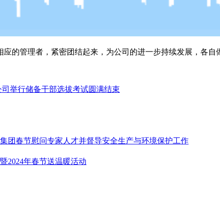
应的管理者，紧密团结起来，为公司的进一步持续发展，各自做
公司举行储备干部选拔考试圆满结束
集团春节慰问专家人才并督导安全生产与环境保护工作
2024年春节送温暖活动