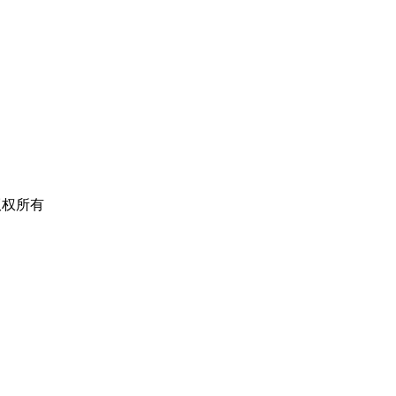
的版权所有