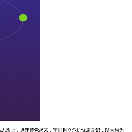
思想上，迅速警觉起来，牢固树立危机忧患意识，以大局为