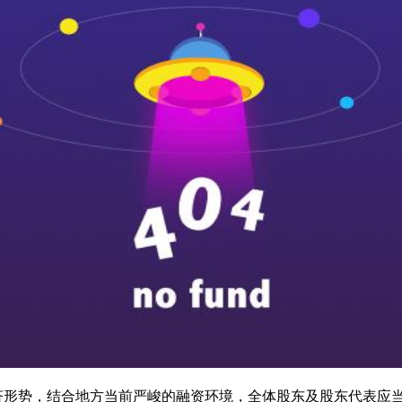
形势，结合地方当前严峻的融资环境，全体股东及股东代表应当