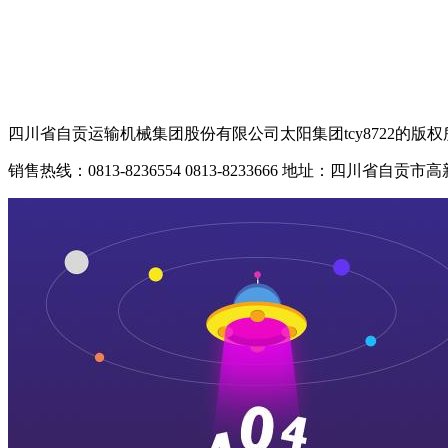
四川省自贡运输机械集团股份有限公司太阳集团tcy8722的版权所有 太阳集团t
销售热线：0813-8236554 0813-8233666 地址：四川省自