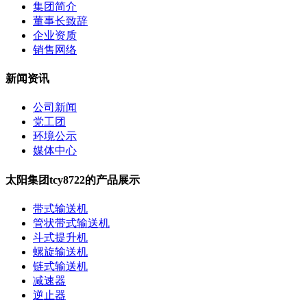
集团简介
董事长致辞
企业资质
销售网络
新闻资讯
公司新闻
党工团
环境公示
媒体中心
太阳集团tcy8722的产品展示
带式输送机
管状带式输送机
斗式提升机
螺旋输送机
链式输送机
减速器
逆止器