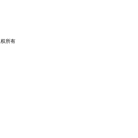
的版权所有