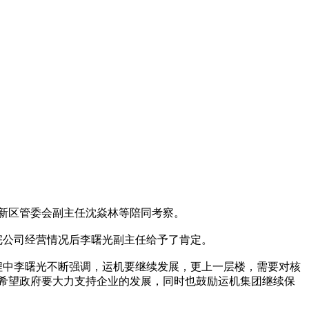
高新区管委会副主任沈焱林等陪同考察。
公司经营情况后李曙光副主任给予了肯定。
中李曙光不断强调，运机要继续发展，更上一层楼，需要对核
希望政府要大力支持企业的发展，同时也鼓励运机集团继续保