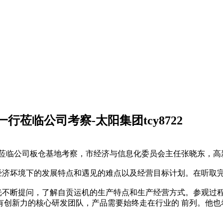
莅临公司考察-太阳集团tcy8722
行莅临公司板仓基地考察，市经济与信息化委员会主任张晓东，
济坏境下的发展特点和遇见的难点以及经营目标计划。在听取完
不断提问，了解自贡运机的生产特点和生产经营方式。参观过程
有创新力的核心研发团队，产品需要始终走在行业的 前列。他也