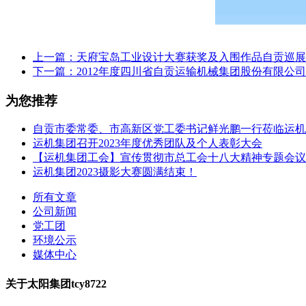
上一篇：天府宝岛工业设计大赛获奖及入围作品自贡巡展
下一篇：2012年度四川省自贡运输机械集团股份有限公
为您推荐
自贡市委常委、市高新区党工委书记鲜光鹏一行莅临运机
运机集团召开2023年度优秀团队及个人表彰大会
【运机集团工会】宣传贯彻市总工会十八大精神专题会议暨
运机集团2023摄影大赛圆满结束！
所有文章
公司新闻
党工团
环境公示
媒体中心
关于太阳集团tcy8722