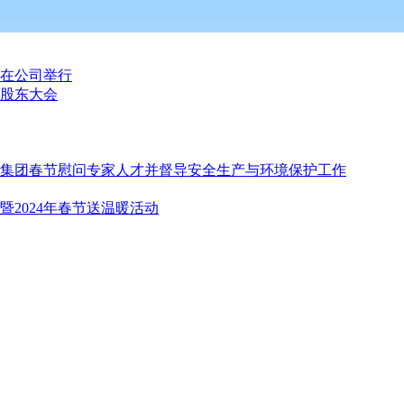
在公司举行
司股东大会
集团春节慰问专家人才并督导安全生产与环境保护工作
2024年春节送温暖活动