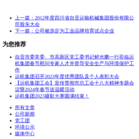
上一篇：2012年度四川省自贡运输机械集团股份有限公
司股东大会
下一篇：公司被选定为工业品牌培育试点企业
为您推荐
自贡市委常委、市高新区党工委书记鲜光鹏一行莅临运
机集团春节慰问专家人才并督导安全生产与环境保护工
作
运机集团召开2023年度优秀团队及个人表彰大会
【运机集团工会】宣传贯彻市总工会十八大精神专题会
议暨2024年春节送温暖活动
运机集团2023摄影大赛圆满结束！
所有文章
公司新闻
党工团
环境公示
媒体中心