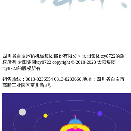
四川省自贡运输机械集团股份有限公司太阳集团tcy8722的版
权所有 太阳集团tcy8722 copyright © 2018-2023 太阳集团
tcy8722的版权所有
销售热线：0813-8236554 0813-8233666 地址：四川省自贡市
高新工业园区富川路3号