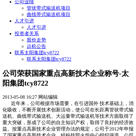
公司业绩
管状带式输送机项目
曲线带式输送机项目
人才引进
人才引进
投资者关系
股价走势
运机公告
联系太阳集团tcy8722
联系太阳集团tcy8722
公司荣获国家重点高新技术企业称号-太
阳集团tcy8722
2013-05-08 16:27
网站编辑
近年来，公司根据市场需要，在引进国外 技术基础上，消
化吸收，不断开展技术创新活动，使公司在长距离管状带式输
送机、曲线带式输送机、大运量带式输送机等技术方面取得了
重大突破，形成了公司的自主知识产权，取得了良好的经济效
益。按重点高新技术企业管理办法的规定，公司于2012年申报
了国家重点高新技术企业，经科技部火炬中心组织评选，公司