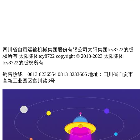
四川省自贡运输机械集团股份有限公司太阳集团tcy8722的版
权所有 太阳集团tcy8722 copyright © 2018-2023 太阳集团
tcy8722的版权所有
销售热线：0813-8236554 0813-8233666 地址：四川省自贡市
高新工业园区富川路3号