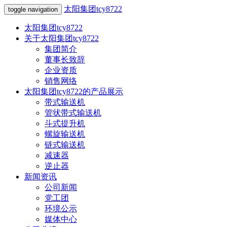
太阳集团tcy8722
toggle navigation
太阳集团tcy8722
关于太阳集团tcy8722
集团简介
董事长致辞
企业资质
销售网络
太阳集团tcy8722的产品展示
带式输送机
管状带式输送机
斗式提升机
螺旋输送机
链式输送机
减速器
逆止器
新闻资讯
公司新闻
党工团
环境公示
媒体中心