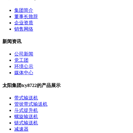
集团简介
董事长致辞
企业资质
销售网络
新闻资讯
公司新闻
党工团
环境公示
媒体中心
太阳集团tcy8722的产品展示
带式输送机
管状带式输送机
斗式提升机
螺旋输送机
链式输送机
减速器