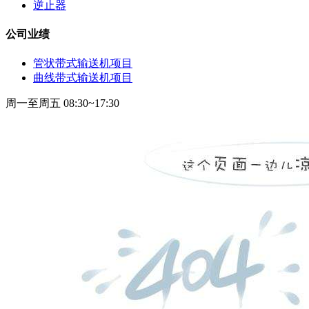
逆止器
公司业绩
管状带式输送机项目
曲线带式输送机项目
周一至周五 08:30~17:30