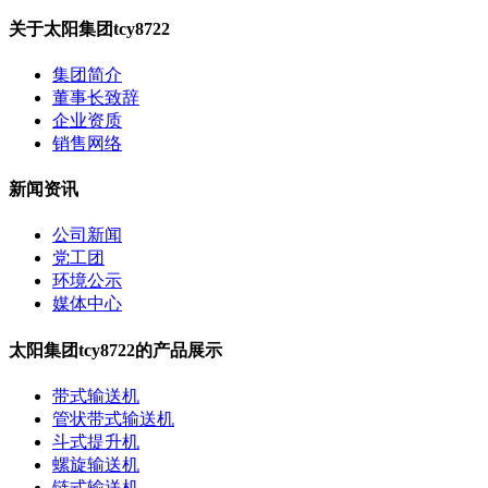
关于太阳集团tcy8722
集团简介
董事长致辞
企业资质
销售网络
新闻资讯
公司新闻
党工团
环境公示
媒体中心
太阳集团tcy8722的产品展示
带式输送机
管状带式输送机
斗式提升机
螺旋输送机
链式输送机