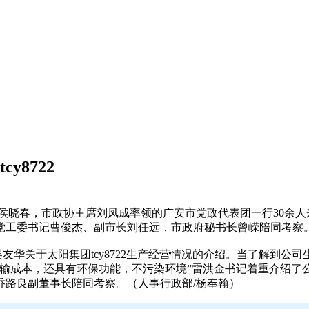
8722
侯晓春，市政协主席刘凤成率领的广安市党政代表团一行30余人
党工委书记曹俊杰、副市长刘任远，市政府秘书长曾嵘陪同考察
关于太阳集团tcy8722生产经营情况的介绍。当了解到公司
运输成本，还具有环保功能，不污染环境”雷洪金书记着重介绍了
乔路良副董事长陪同考察。（人事行政部/杨奉翰）