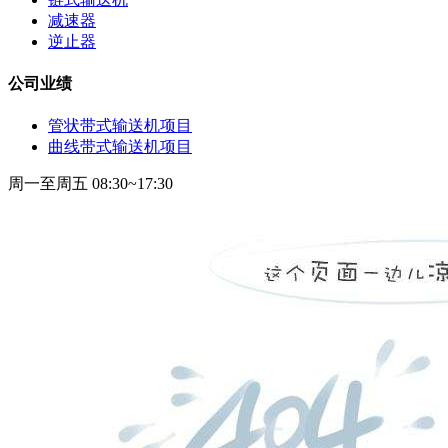
减速器
逆止器
公司业绩
管状带式输送机项目
曲线带式输送机项目
周一至周五 08:30~17:30