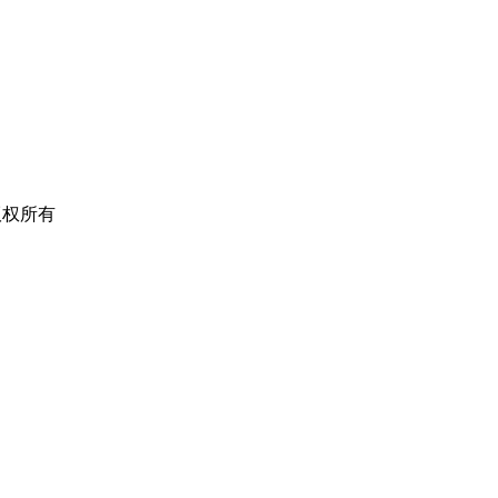
的版权所有