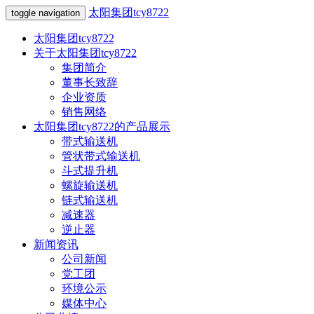
太阳集团tcy8722
toggle navigation
太阳集团tcy8722
关于太阳集团tcy8722
集团简介
董事长致辞
企业资质
销售网络
太阳集团tcy8722的产品展示
带式输送机
管状带式输送机
斗式提升机
螺旋输送机
链式输送机
减速器
逆止器
新闻资讯
公司新闻
党工团
环境公示
媒体中心