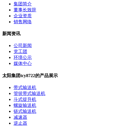
集团简介
董事长致辞
企业资质
销售网络
新闻资讯
公司新闻
党工团
环境公示
媒体中心
太阳集团tcy8722的产品展示
带式输送机
管状带式输送机
斗式提升机
螺旋输送机
链式输送机
减速器
逆止器