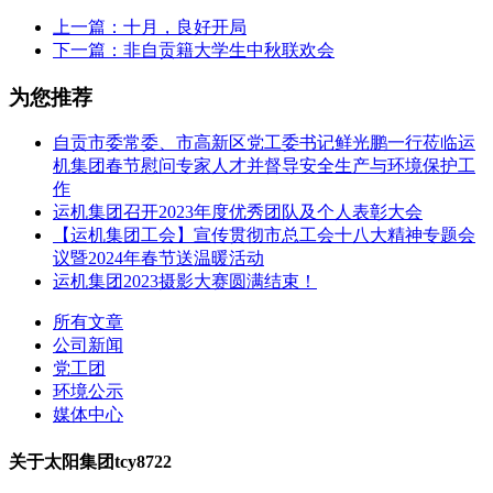
上一篇：十月，良好开局
下一篇：非自贡籍大学生中秋联欢会
为您推荐
自贡市委常委、市高新区党工委书记鲜光鹏一行莅临运
机集团春节慰问专家人才并督导安全生产与环境保护工
作
运机集团召开2023年度优秀团队及个人表彰大会
【运机集团工会】宣传贯彻市总工会十八大精神专题会
议暨2024年春节送温暖活动
运机集团2023摄影大赛圆满结束！
所有文章
公司新闻
党工团
环境公示
媒体中心
关于太阳集团tcy8722