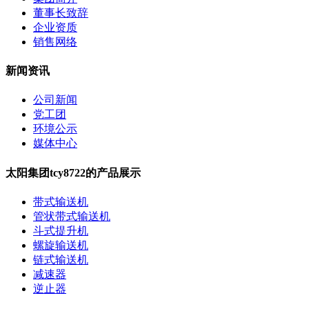
董事长致辞
企业资质
销售网络
新闻资讯
公司新闻
党工团
环境公示
媒体中心
太阳集团tcy8722的产品展示
带式输送机
管状带式输送机
斗式提升机
螺旋输送机
链式输送机
减速器
逆止器