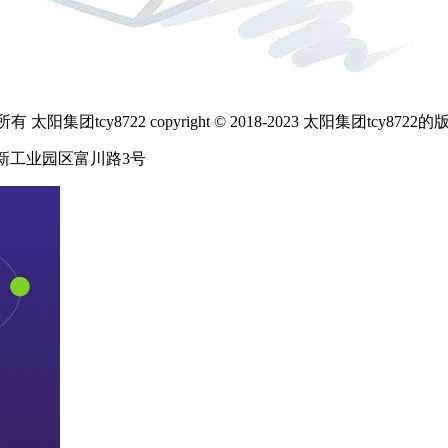
cy8722 copyright © 2018-2023 太阳集团tcy8722
贡市高新工业园区富川路3号