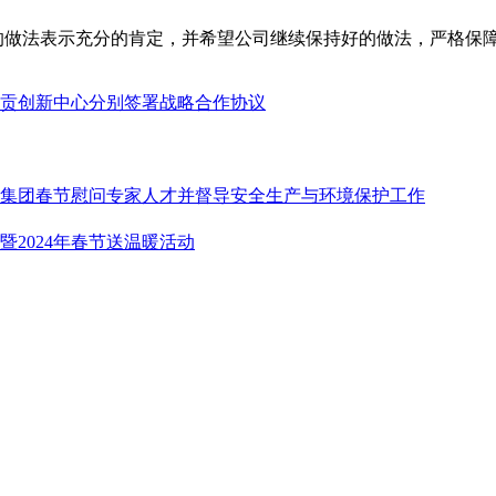
做法表示充分的肯定，并希望公司继续保持好的做法，严格保障
贡创新中心分别签署战略合作协议
集团春节慰问专家人才并督导安全生产与环境保护工作
2024年春节送温暖活动