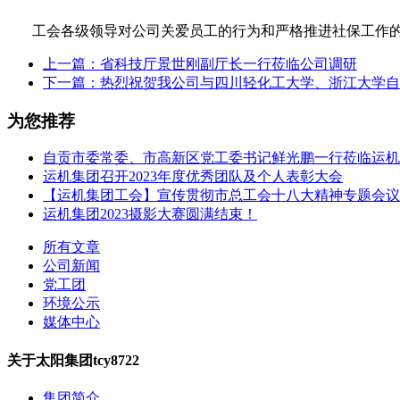
工会各级领导对公司关爱员工的行为和严格推进社保工作的
上一篇：省科技厅景世刚副厅长一行莅临公司调研
下一篇：热烈祝贺我公司与四川轻化工大学、浙江大学自
为您推荐
自贡市委常委、市高新区党工委书记鲜光鹏一行莅临运机
运机集团召开2023年度优秀团队及个人表彰大会
【运机集团工会】宣传贯彻市总工会十八大精神专题会议暨
运机集团2023摄影大赛圆满结束！
所有文章
公司新闻
党工团
环境公示
媒体中心
关于太阳集团tcy8722
集团简介