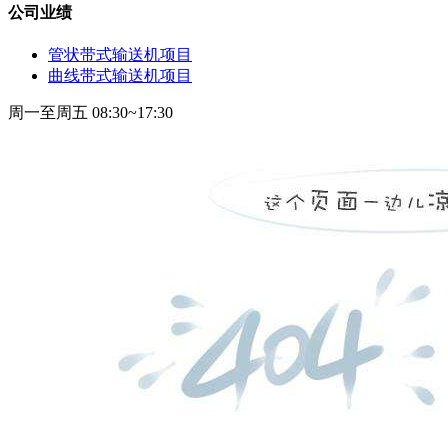
公司业绩
管状带式输送机项目
曲线带式输送机项目
周一至周五 08:30~17:30