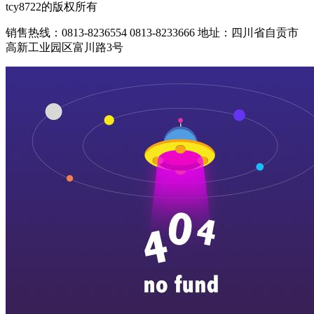
tcy8722的版权所有
销售热线：0813-8236554 0813-8233666 地址：四川省自贡市
高新工业园区富川路3号