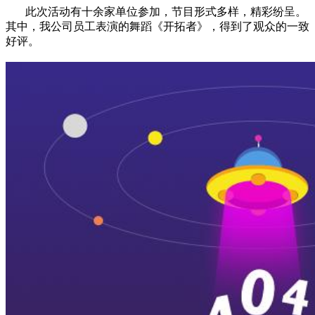
此次活动有十余家单位参加，节目形式多样，精彩纷呈。
其中，我公司员工表演的舞蹈《开拓者》，得到了观众的一致
好评。