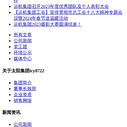
作
运机集团召开2023年度优秀团队及个人表彰大会
【运机集团工会】宣传贯彻市总工会十八大精神专题会
议暨2024年春节送温暖活动
运机集团2023摄影大赛圆满结束！
所有文章
公司新闻
党工团
环境公示
媒体中心
关于太阳集团tcy8722
集团简介
董事长致辞
企业资质
销售网络
新闻资讯
公司新闻