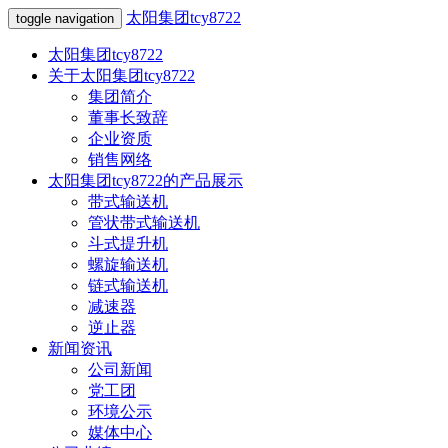
太阳集团tcy8722
toggle navigation
太阳集团tcy8722
关于太阳集团tcy8722
集团简介
董事长致辞
企业资质
销售网络
太阳集团tcy8722的产品展示
带式输送机
管状带式输送机
斗式提升机
螺旋输送机
链式输送机
减速器
逆止器
新闻资讯
公司新闻
党工团
环境公示
媒体中心