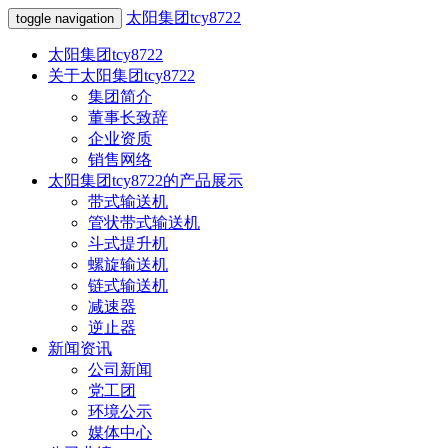
太阳集团tcy8722
toggle navigation
太阳集团tcy8722
关于太阳集团tcy8722
集团简介
董事长致辞
企业资质
销售网络
太阳集团tcy8722的产品展示
带式输送机
管状带式输送机
斗式提升机
螺旋输送机
链式输送机
减速器
逆止器
新闻资讯
公司新闻
党工团
环境公示
媒体中心