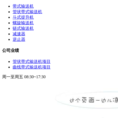
带式输送机
管状带式输送机
斗式提升机
螺旋输送机
链式输送机
减速器
逆止器
公司业绩
管状带式输送机项目
曲线带式输送机项目
周一至周五 08:30~17:30