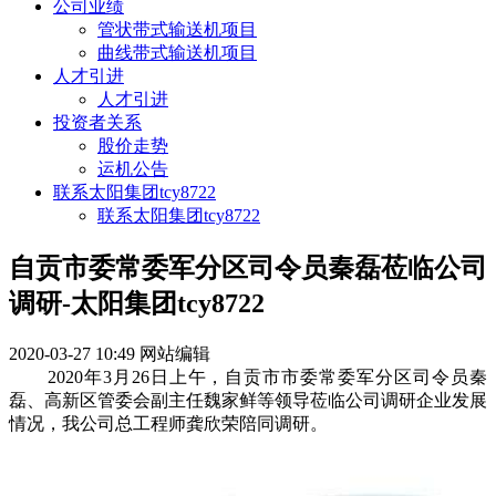
公司业绩
管状带式输送机项目
曲线带式输送机项目
人才引进
人才引进
投资者关系
股价走势
运机公告
联系太阳集团tcy8722
联系太阳集团tcy8722
自贡市委常委军分区司令员秦磊莅临公司
调研-太阳集团tcy8722
2020-03-27 10:49
网站编辑
2020年3月26日上午，自贡市市委常委军分区司令员秦
磊、高新区管委会副主任魏家鲜等领导莅临公司调研企业发展
情况，我公司总工程师龚欣荣陪同调研。