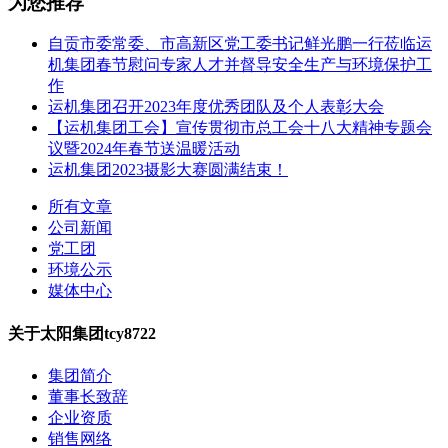
为您推荐
自贡市委常委、市高新区党工委书记鲜光鹏一行莅临运
机集团春节慰问专家人才并督导安全生产与环境保护工
作
运机集团召开2023年度优秀团队及个人表彰大会
【运机集团工会】宣传贯彻市总工会十八大精神专题会
议暨2024年春节送温暖活动
运机集团2023摄影大赛圆满结束！
所有文章
公司新闻
党工团
环境公示
媒体中心
关于太阳集团tcy8722
集团简介
董事长致辞
企业资质
销售网络