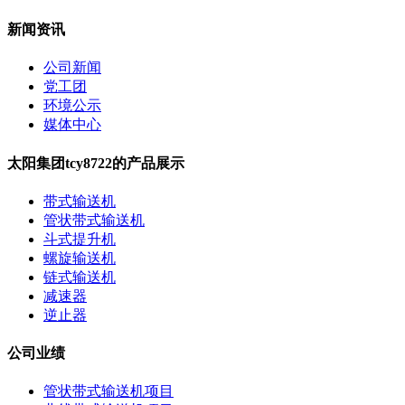
新闻资讯
公司新闻
党工团
环境公示
媒体中心
太阳集团tcy8722的产品展示
带式输送机
管状带式输送机
斗式提升机
螺旋输送机
链式输送机
减速器
逆止器
公司业绩
管状带式输送机项目