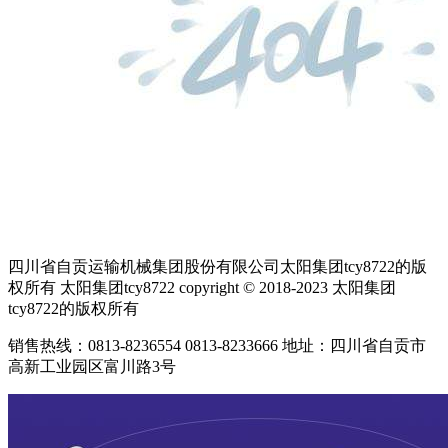
四川省自贡运输机械集团股份有限公司太阳集团tcy8722的版
权所有 太阳集团tcy8722 copyright © 2018-2023 太阳集团
tcy8722的版权所有
销售热线：0813-8236554 0813-8233666 地址：四川省自贡市
高新工业园区富川路3号