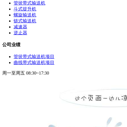
管状带式输送机
斗式提升机
螺旋输送机
链式输送机
减速器
逆止器
公司业绩
管状带式输送机项目
曲线带式输送机项目
周一至周五 08:30~17:30