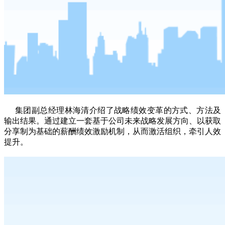
集团副总经理林海清介绍了战略绩效变革的方式、方法及
输出结果。通过建立一套基于公司未来战略发展方向、以获取
分享制为基础的薪酬绩效激励机制，从而激活组织，牵引人效
提升。