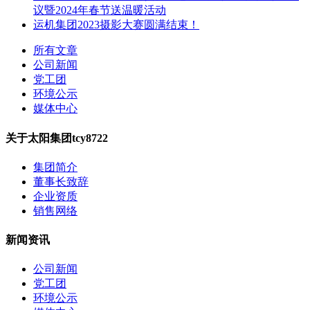
议暨2024年春节送温暖活动
运机集团2023摄影大赛圆满结束！
所有文章
公司新闻
党工团
环境公示
媒体中心
关于太阳集团tcy8722
集团简介
董事长致辞
企业资质
销售网络
新闻资讯
公司新闻
党工团
环境公示