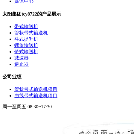
媒体中心
太阳集团tcy8722的产品展示
带式输送机
管状带式输送机
斗式提升机
螺旋输送机
链式输送机
减速器
逆止器
公司业绩
管状带式输送机项目
曲线带式输送机项目
周一至周五 08:30~17:30