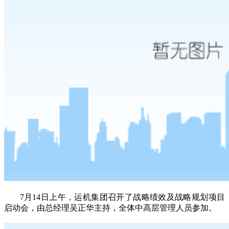
7月14日上午，运机集团召开了战略绩效及战略规划项目
启动会，由总经理吴正华主持，全体中高层管理人员参加。