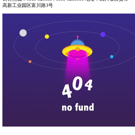
高新工业园区富川路3号