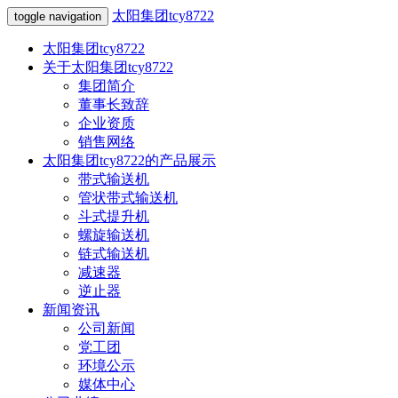
太阳集团tcy8722
toggle navigation
太阳集团tcy8722
关于太阳集团tcy8722
集团简介
董事长致辞
企业资质
销售网络
太阳集团tcy8722的产品展示
带式输送机
管状带式输送机
斗式提升机
螺旋输送机
链式输送机
减速器
逆止器
新闻资讯
公司新闻
党工团
环境公示
媒体中心