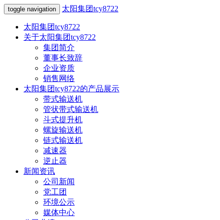
太阳集团tcy8722
toggle navigation
太阳集团tcy8722
关于太阳集团tcy8722
集团简介
董事长致辞
企业资质
销售网络
太阳集团tcy8722的产品展示
带式输送机
管状带式输送机
斗式提升机
螺旋输送机
链式输送机
减速器
逆止器
新闻资讯
公司新闻
党工团
环境公示
媒体中心