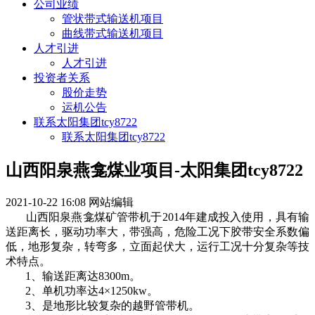
公司业绩
管状带式输送机项目
曲线带式输送机项目
人才引进
人才引进
投资者关系
股价走势
运机公告
联系太阳集团tcy8722
联系太阳集团tcy8722
山西阳泉燕龛煤业项目-太阳集团tcy8722
2021-10-22 16:08
网站编辑
山西阳泉燕龛煤矿管带机于2014年建成投入使用，具有输
送距离长，驱动功率大，带强高，危险工况下胶带安全系数偏
低，地形复杂，转弯多，立面起伏大，运行工况十分复杂等技
术特点。
1、输送距离达8300m。
2、单机功率达4×1250kw。
3、是地形比较复杂的越野管带机。