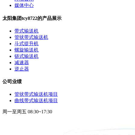
媒体中心
太阳集团tcy8722的产品展示
带式输送机
管状带式输送机
斗式提升机
螺旋输送机
链式输送机
减速器
逆止器
公司业绩
管状带式输送机项目
曲线带式输送机项目
周一至周五 08:30~17:30