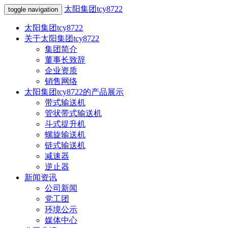
太阳集团tcy8722
toggle navigation
太阳集团tcy8722
关于太阳集团tcy8722
集团简介
董事长致辞
企业资质
销售网络
太阳集团tcy8722的产品展示
带式输送机
管状带式输送机
斗式提升机
螺旋输送机
链式输送机
减速器
逆止器
新闻资讯
公司新闻
党工团
环境公示
媒体中心