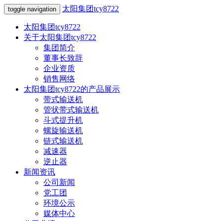
太阳集团tcy8722
toggle navigation
太阳集团tcy8722
关于太阳集团tcy8722
集团简介
董事长致辞
企业资质
销售网络
太阳集团tcy8722的产品展示
带式输送机
管状带式输送机
斗式提升机
螺旋输送机
链式输送机
减速器
逆止器
新闻资讯
公司新闻
党工团
环境公示
媒体中心