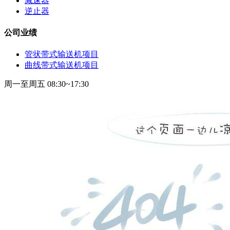
减速器
逆止器
公司业绩
管状带式输送机项目
曲线带式输送机项目
周一至周五 08:30~17:30