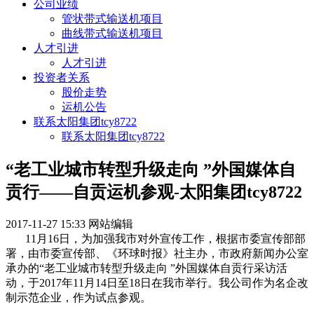
公司业绩
管状带式输送机项目
曲线带式输送机项目
人才引进
人才引进
投资者关系
股价走势
运机公告
联系太阳集团tcy8722
联系太阳集团tcy8722
“老工业城市转型升级走向 ”外国媒体自
贡行——自贡运机参观-太阳集团tcy8722
2017-11-27 15:33
网站编辑
11月16日，为加强我市对外宣传工作，根据市委宣传部部
署，由市委宣传部、《环球时报》社主办，市政府新闻办公室
承办的“老工业城市转型升级走向 ”外国媒体自贡行采访活
动，于2017年11月14日至18日在我市举行。我公司作为名企改
制示范企业，作为试点参观。