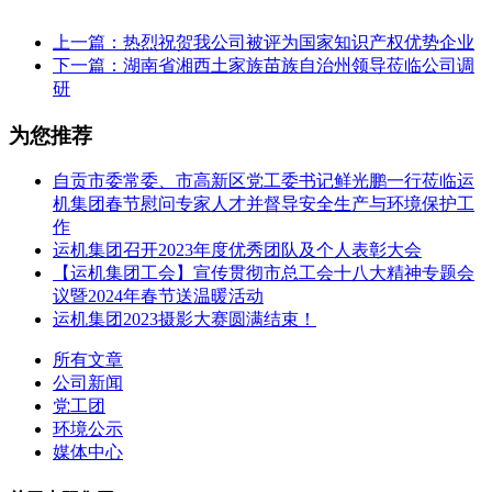
上一篇：热烈祝贺我公司被评为国家知识产权优势企业
下一篇：湖南省湘西土家族苗族自治州领导莅临公司调
研
为您推荐
自贡市委常委、市高新区党工委书记鲜光鹏一行莅临运
机集团春节慰问专家人才并督导安全生产与环境保护工
作
运机集团召开2023年度优秀团队及个人表彰大会
【运机集团工会】宣传贯彻市总工会十八大精神专题会
议暨2024年春节送温暖活动
运机集团2023摄影大赛圆满结束！
所有文章
公司新闻
党工团
环境公示
媒体中心