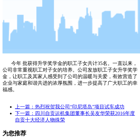
今年 批获得升学奖学金的职工子女共计35名。一直以来，
公司非常重视职工对子女的培养。公司发放职工子女升学奖学
金，让职工及其家人感受到了公司的温暖与关爱，有效营造了
企业与家庭和谐共进的浓厚氛围，进一步提高了广大职工的幸
福感。
上一篇：热烈祝贺我公司“印尼塔岛”项目试车成功
下一篇：四川自贡运机集团董事长吴友华荣获2016年度
自贡十大经济人物殊荣
为您推荐