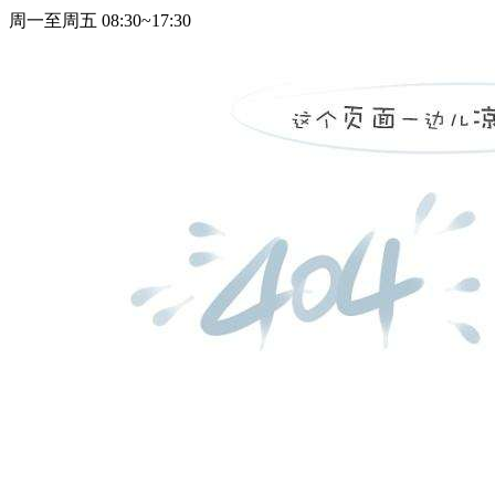
周一至周五 08:30~17:30