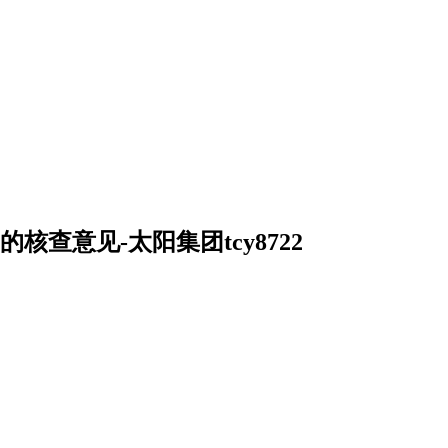
查意见-太阳集团tcy8722