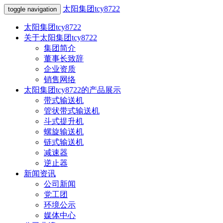
太阳集团tcy8722
toggle navigation
太阳集团tcy8722
关于太阳集团tcy8722
集团简介
董事长致辞
企业资质
销售网络
太阳集团tcy8722的产品展示
带式输送机
管状带式输送机
斗式提升机
螺旋输送机
链式输送机
减速器
逆止器
新闻资讯
公司新闻
党工团
环境公示
媒体中心