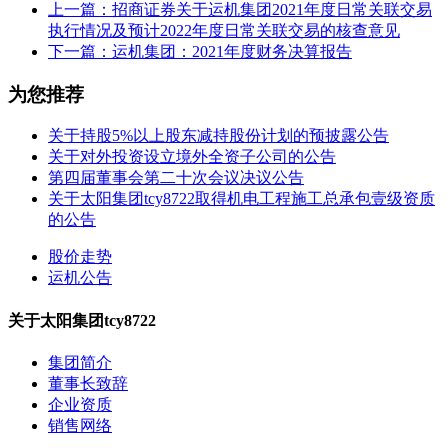
上一篇：招商证券关于运机集团2021年度日常关联交易
执行情况及预计2022年度日常关联交易的核查意见
下一篇：运机集团：2021年度财务决算报告
为您推荐
关于持股5%以上股东减持股份计划的预披露公告
关于对外投资设立境外全资子公司的公告
第四届董事会第二十次会议决议公告
关于太阳集团tcy8722取得机电工程施工总承包壹级资质
的公告
股价走势
运机公告
关于太阳集团tcy8722
集团简介
董事长致辞
企业资质
销售网络