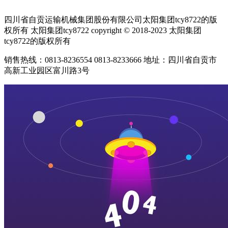
四川省自贡运输机械集团股份有限公司太阳集团tcy8722的版
权所有 太阳集团tcy8722 copyright © 2018-2023 太阳集团
tcy8722的版权所有
销售热线：0813-8236554 0813-8233666 地址：四川省自贡市
高新工业园区富川路3号