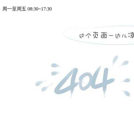
周一至周五 08:30~17:30