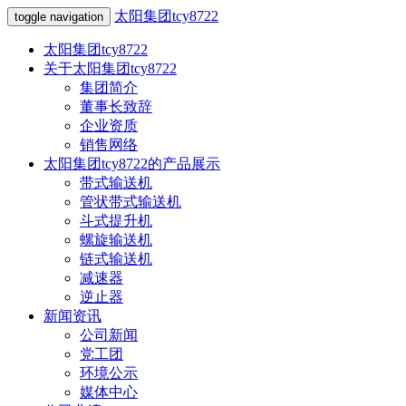
太阳集团tcy8722
toggle navigation
太阳集团tcy8722
关于太阳集团tcy8722
集团简介
董事长致辞
企业资质
销售网络
太阳集团tcy8722的产品展示
带式输送机
管状带式输送机
斗式提升机
螺旋输送机
链式输送机
减速器
逆止器
新闻资讯
公司新闻
党工团
环境公示
媒体中心