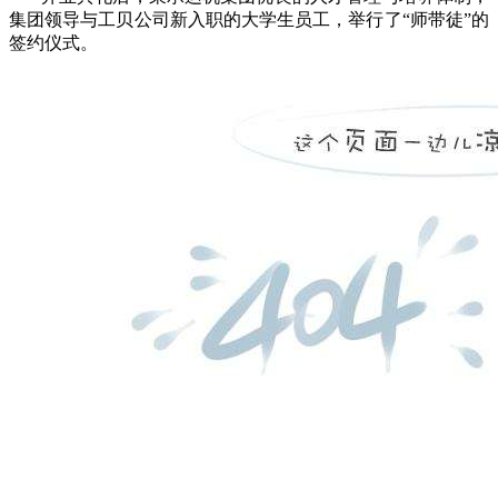
集团领导与工贝公司新入职的大学生员工，举行了“师带徒”的
签约仪式。