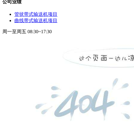
公司业绩
管状带式输送机项目
曲线带式输送机项目
周一至周五 08:30~17:30