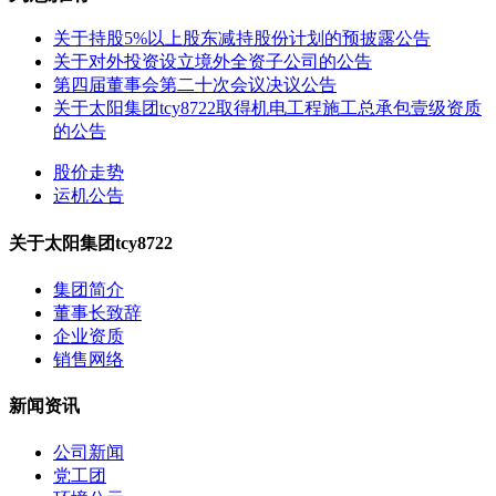
关于持股5%以上股东减持股份计划的预披露公告
关于对外投资设立境外全资子公司的公告
第四届董事会第二十次会议决议公告
关于太阳集团tcy8722取得机电工程施工总承包壹级资质
的公告
股价走势
运机公告
关于太阳集团tcy8722
集团简介
董事长致辞
企业资质
销售网络
新闻资讯
公司新闻
党工团