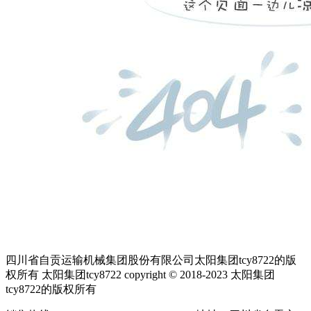
四川省自贡运输机械集团股份有限公司太阳集团tcy8722的版
权所有 太阳集团tcy8722 copyright © 2018-2023 太阳集团
tcy8722的版权所有