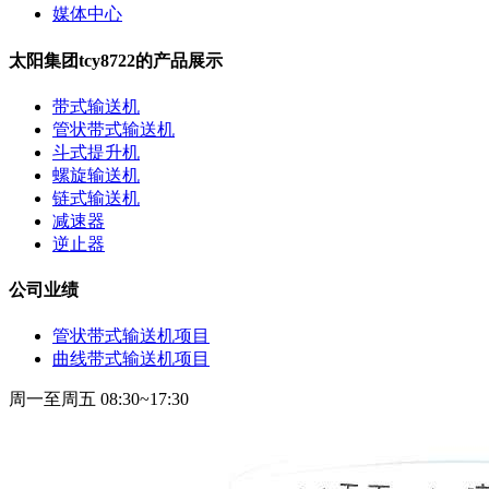
媒体中心
太阳集团tcy8722的产品展示
带式输送机
管状带式输送机
斗式提升机
螺旋输送机
链式输送机
减速器
逆止器
公司业绩
管状带式输送机项目
曲线带式输送机项目
周一至周五 08:30~17:30