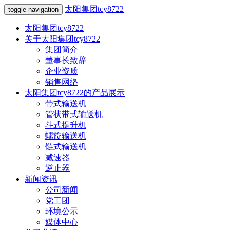
太阳集团tcy8722
toggle navigation
太阳集团tcy8722
关于太阳集团tcy8722
集团简介
董事长致辞
企业资质
销售网络
太阳集团tcy8722的产品展示
带式输送机
管状带式输送机
斗式提升机
螺旋输送机
链式输送机
减速器
逆止器
新闻资讯
公司新闻
党工团
环境公示
媒体中心