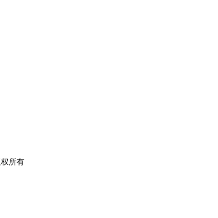
的版权所有