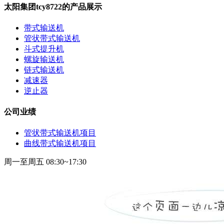
太阳集团tcy8722的产品展示
带式输送机
管状带式输送机
斗式提升机
螺旋输送机
链式输送机
减速器
逆止器
公司业绩
管状带式输送机项目
曲线带式输送机项目
周一至周五 08:30~17:30