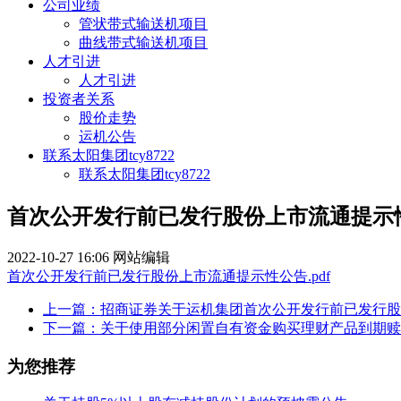
公司业绩
管状带式输送机项目
曲线带式输送机项目
人才引进
人才引进
投资者关系
股价走势
运机公告
联系太阳集团tcy8722
联系太阳集团tcy8722
首次公开发行前已发行股份上市流通提示性公告
2022-10-27 16:06
网站编辑
首次公开发行前已发行股份上市流通提示性公告.pdf
上一篇：招商证券关于运机集团首次公开发行前已发行股
下一篇：关于使用部分闲置自有资金购买理财产品到期赎
为您推荐