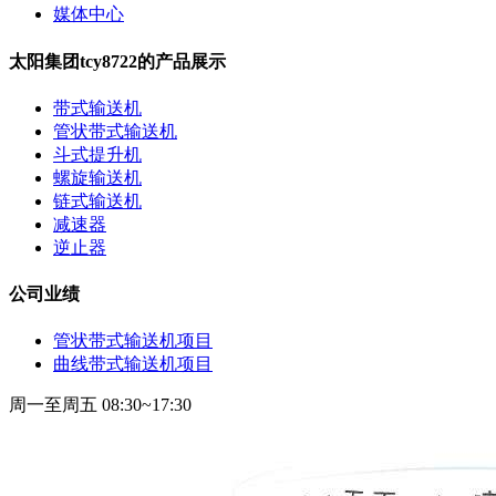
媒体中心
太阳集团tcy8722的产品展示
带式输送机
管状带式输送机
斗式提升机
螺旋输送机
链式输送机
减速器
逆止器
公司业绩
管状带式输送机项目
曲线带式输送机项目
周一至周五 08:30~17:30