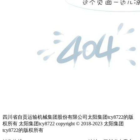
四川省自贡运输机械集团股份有限公司太阳集团tcy8722的版
权所有 太阳集团tcy8722 copyright © 2018-2023 太阳集团
tcy8722的版权所有