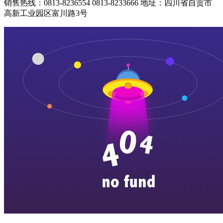
销售热线：0813-8236554 0813-8233666 地址：四川省自贡市
高新工业园区富川路3号