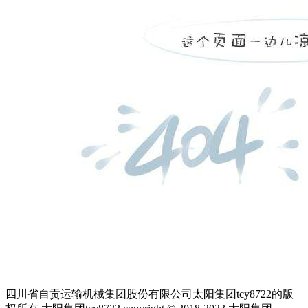
四川省自贡运输机械集团股份有限公司太阳集团tcy8722的版