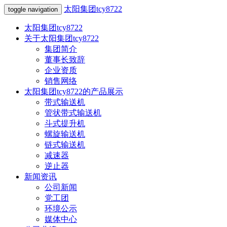
太阳集团tcy8722
toggle navigation
太阳集团tcy8722
关于太阳集团tcy8722
集团简介
董事长致辞
企业资质
销售网络
太阳集团tcy8722的产品展示
带式输送机
管状带式输送机
斗式提升机
螺旋输送机
链式输送机
减速器
逆止器
新闻资讯
公司新闻
党工团
环境公示
媒体中心