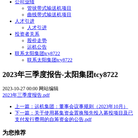
公司业绩
管状带式输送机项目
曲线带式输送机项目
人才引进
人才引进
投资者关系
股价走势
运机公告
联系太阳集团tcy8722
联系太阳集团tcy8722
2023年三季度报告-太阳集团tcy8722
2023-10-27 00:00
网站编辑
2023年三季度报告.pdf
上一篇：运机集团：董事会议事规则（2023年10月）
下一篇：关于使用募集资金置换预先投入募投项目及已
支付发行费用的自筹资金的公告.pdf
为您推荐