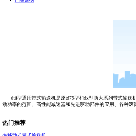
产品说明
dtii型通用带式输送机是原td75型和dx型两大系列带式输送
动功率的范围、高性能减速器和先进驱动部件的应用、各种滚
热门推荐
dy移动式带式输送机