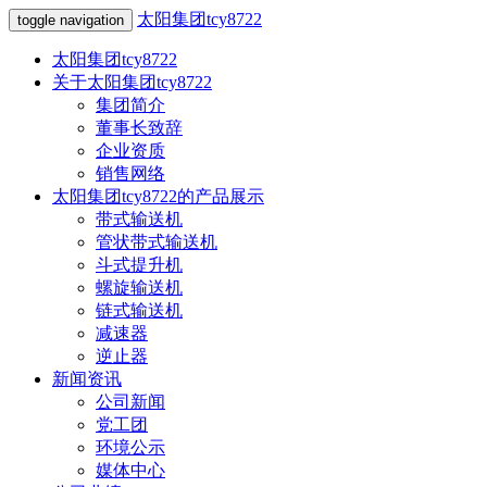
太阳集团tcy8722
toggle navigation
太阳集团tcy8722
关于太阳集团tcy8722
集团简介
董事长致辞
企业资质
销售网络
太阳集团tcy8722的产品展示
带式输送机
管状带式输送机
斗式提升机
螺旋输送机
链式输送机
减速器
逆止器
新闻资讯
公司新闻
党工团
环境公示
媒体中心