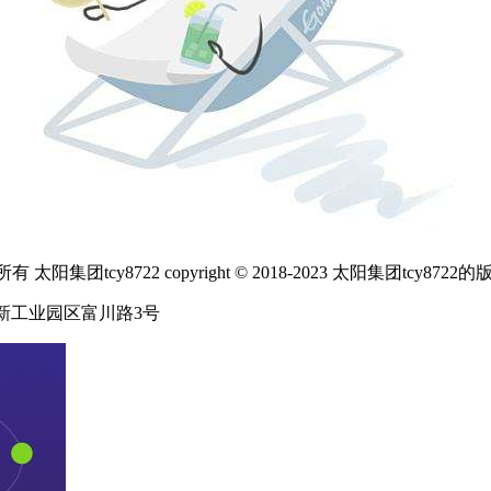
cy8722 copyright © 2018-2023 太阳集团tcy8722
贡市高新工业园区富川路3号