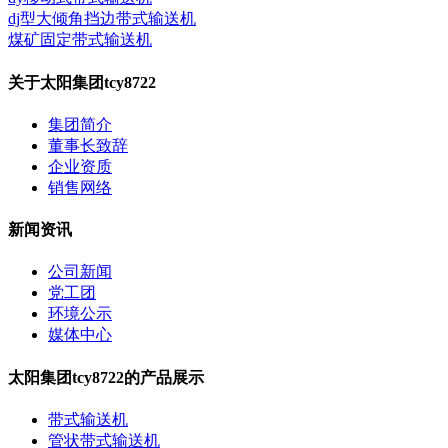
dj型大倾角挡边带式输送机
煤矿固定带式输送机
关于太阳集团tcy8722
集团简介
董事长致辞
企业资质
销售网络
新闻资讯
公司新闻
党工团
环境公示
媒体中心
太阳集团tcy8722的产品展示
带式输送机
管状带式输送机