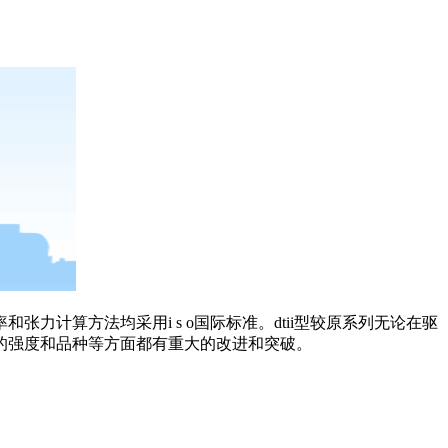
张力计算方法均采用i s o国际标准。dtii型较原系列无论在驱
的强度和品种等方面都有重大的改进和突破。