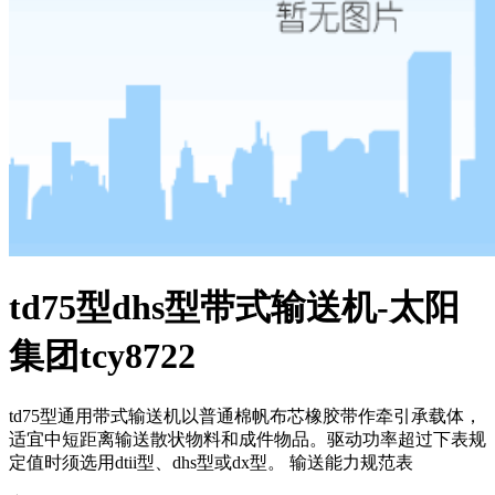
td75型dhs型带式输送机-太阳
集团tcy8722
td75型通用带式输送机以普通棉帆布芯橡胶带作牵引承载体，
适宜中短距离输送散状物料和成件物品。驱动功率超过下表规
定值时须选用dtii型、dhs型或dx型。 输送能力规范表