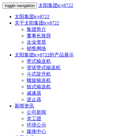
太阳集团tcy8722
toggle navigation
太阳集团tcy8722
关于太阳集团tcy8722
集团简介
董事长致辞
企业资质
销售网络
太阳集团tcy8722的产品展示
带式输送机
管状带式输送机
斗式提升机
螺旋输送机
链式输送机
减速器
逆止器
新闻资讯
公司新闻
党工团
环境公示
媒体中心