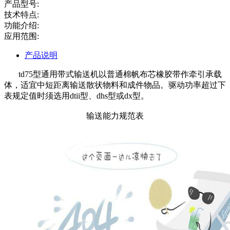
产品型号:
技术特点:
功能介绍:
应用范围:
产品说明
td75型通用带式输送机以普通棉帆布芯橡胶带作牵引承载
体，适宜中短距离输送散状物料和成件物品。驱动功率超过下
表规定值时须选用dtii型、dhs型或dx型。
输送能力规范表