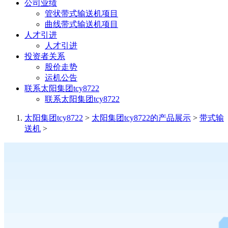
公司业绩
管状带式输送机项目
曲线带式输送机项目
人才引进
人才引进
投资者关系
股价走势
运机公告
联系太阳集团tcy8722
联系太阳集团tcy8722
太阳集团tcy8722
>
太阳集团tcy8722的产品展示
>
带式输
送机
>