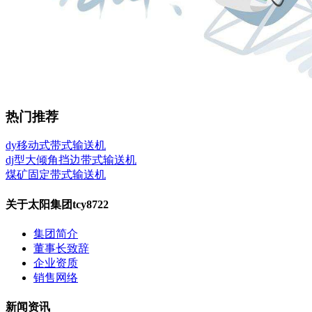
热门推荐
dy移动式带式输送机
dj型大倾角挡边带式输送机
煤矿固定带式输送机
关于太阳集团tcy8722
集团简介
董事长致辞
企业资质
销售网络
新闻资讯