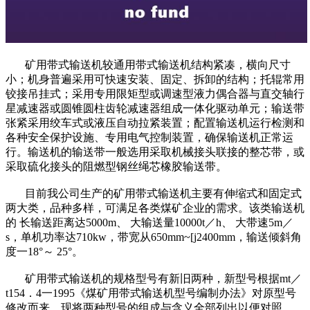
矿用带式输送机较通用带式输送机结构紧凑，横向尺寸
小；机身普遍采用可快速安装、固定、拆卸的结构；托辊常用
铰接吊挂式；采用专用限矩型或调速型液力偶合器与直交轴行
星减速器或圆锥圆柱齿轮减速器组成一体化驱动单元；输送带
张紧采用绞车式或液压自动拉紧装置；配置输送机运行检测和
各种安全保护设施、专用电气控制装置，确保输送机正常运
行。输送机的输送带一般选用采取机械接头联接的整芯带，或
采取硫化接头的阻燃型钢丝绳芯橡胶输送带。
目前我公司生产的矿用带式输送机主要有伸缩式和固定式
两大类，品种多样，可满足各类煤矿企业的需求。该类输送机
的 长输送距离达5000m、 大输送量10000t／h、 大带速5m／
s，单机功率达710kw，带宽从650mm~[j2400mm，输送倾斜角
度一18°～ 25°。
矿用带式输送机的规格型号有新旧两种，新型号根据mt／
t154．4一1995《煤矿用带式输送机型号编制办法》对原型号
修改而来，现将两种型号的组成与含义全部列出以便对照。