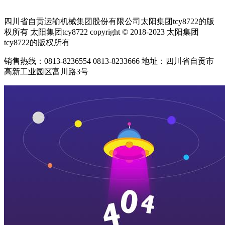
四川省自贡运输机械集团股份有限公司太阳集团tcy8722的版
权所有 太阳集团tcy8722 copyright © 2018-2023 太阳集团
tcy8722的版权所有
销售热线：0813-8236554 0813-8233666 地址：四川省自贡市
高新工业园区富川路3号