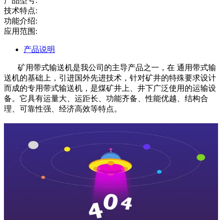
产品型号:
技术特点:
功能介绍:
应用范围:
产品说明
矿用带式输送机是我公司的主导产品之一，在 通用带式输
送机的基础上，引进国外先进技术，针对矿井的特殊要求设计
而成的专用带式输送机，是煤矿井上、井下广泛使用的运输设
备。它具有运量大、运距长、功能齐备、性能优越、结构合
理、可靠性强、经济高效等特点。