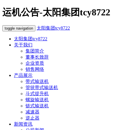
运机公告-太阳集团tcy8722
太阳集团tcy8722
toggle navigation
太阳集团tcy8722
关于我们
集团简介
董事长致辞
企业资质
销售网络
产品展示
带式输送机
管状带式输送机
斗式提升机
螺旋输送机
链式输送机
减速器
逆止器
新闻资讯